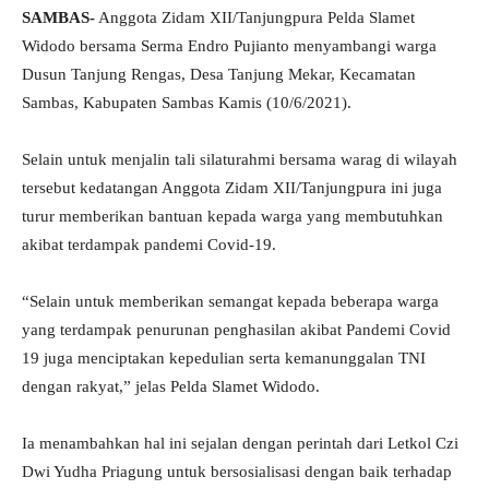
SAMBAS-
Anggota Zidam XII/Tanjungpura Pelda Slamet
Widodo bersama Serma Endro Pujianto menyambangi warga
Dusun Tanjung Rengas, Desa Tanjung Mekar, Kecamatan
Sambas, Kabupaten Sambas Kamis (10/6/2021).
Selain untuk menjalin tali silaturahmi bersama warag di wilayah
tersebut kedatangan Anggota Zidam XII/Tanjungpura ini juga
turur memberikan bantuan kepada warga yang membutuhkan
akibat terdampak pandemi Covid-19.
“Selain untuk memberikan semangat kepada beberapa warga
yang terdampak penurunan penghasilan akibat Pandemi Covid
19 juga menciptakan kepedulian serta kemanunggalan TNI
dengan rakyat,” jelas Pelda Slamet Widodo.
Ia menambahkan hal ini sejalan dengan perintah dari Letkol Czi
Dwi Yudha Priagung untuk bersosialisasi dengan baik terhadap