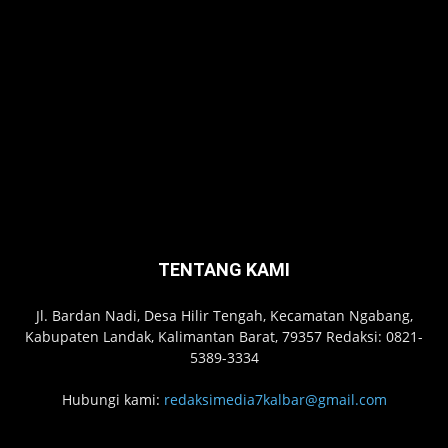
TENTANG KAMI
Jl. Bardan Nadi, Desa Hilir Tengah, Kecamatan Ngabang,
Kabupaten Landak, Kalimantan Barat, 79357 Redaksi: 0821-
5389-3334
Hubungi kami:
redaksimedia7kalbar@gmail.com