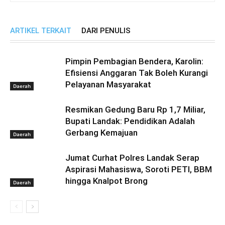
ARTIKEL TERKAIT
DARI PENULIS
Pimpin Pembagian Bendera, Karolin:
Efisiensi Anggaran Tak Boleh Kurangi
Pelayanan Masyarakat
Daerah
Resmikan Gedung Baru Rp 1,7 Miliar,
Bupati Landak: Pendidikan Adalah
Gerbang Kemajuan
Daerah
Jumat Curhat Polres Landak Serap
Aspirasi Mahasiswa, Soroti PETI, BBM
hingga Knalpot Brong
Daerah