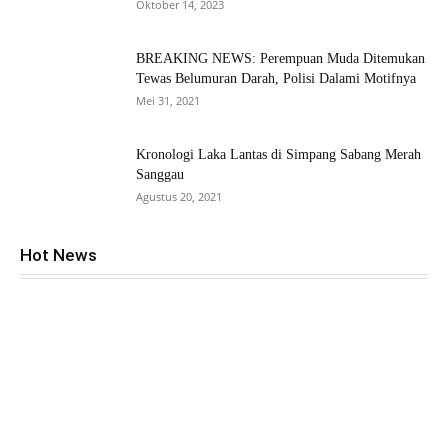
Oktober 14, 2023
BREAKING NEWS: Perempuan Muda Ditemukan
Tewas Belumuran Darah, Polisi Dalami Motifnya
Mei 31, 2021
Kronologi Laka Lantas di Simpang Sabang Merah
Sanggau
Agustus 20, 2021
Hot News