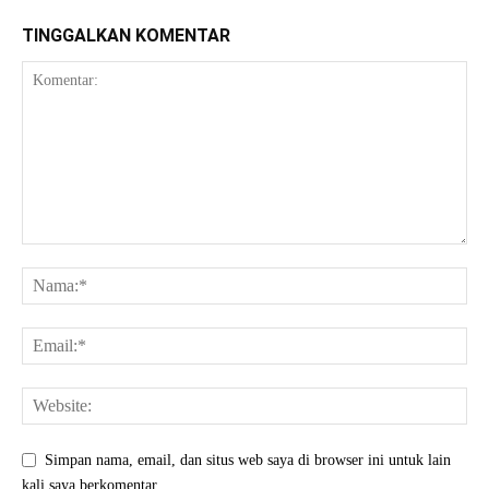
TINGGALKAN KOMENTAR
Simpan nama, email, dan situs web saya di browser ini untuk lain
kali saya berkomentar.