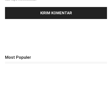
Most Populer