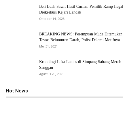
Beli Buah Sawit Hasil Curian, Pemilik Ramp Ilegal
Dieksekusi Kejari Landak
Oktober 14, 2023
BREAKING NEWS: Perempuan Muda Ditemukan
Tewas Belumuran Darah, Polisi Dalami Motifnya
Mei 31, 2021
Kronologi Laka Lantas di Simpang Sabang Merah
Sanggau
Agustus 20, 2021
Hot News