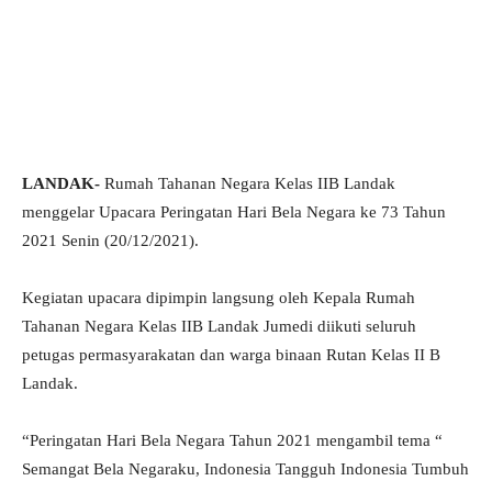
LANDAK-
Rumah Tahanan Negara Kelas IIB Landak
menggelar Upacara Peringatan Hari Bela Negara ke 73 Tahun
2021 Senin (20/12/2021).
Kegiatan upacara dipimpin langsung oleh Kepala Rumah
Tahanan Negara Kelas IIB Landak Jumedi diikuti seluruh
petugas permasyarakatan dan warga binaan Rutan Kelas II B
Landak.
“Peringatan Hari Bela Negara Tahun 2021 mengambil tema “
Semangat Bela Negaraku, Indonesia Tangguh Indonesia Tumbuh