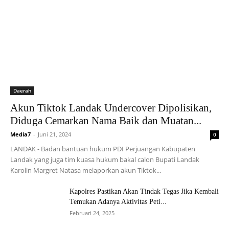
Daerah
Akun Tiktok Landak Undercover Dipolisikan,
Diduga Cemarkan Nama Baik dan Muatan...
Media7
-
Juni 21, 2024
0
LANDAK - Badan bantuan hukum PDI Perjuangan Kabupaten
Landak yang juga tim kuasa hukum bakal calon Bupati Landak
Karolin Margret Natasa melaporkan akun Tiktok...
Kapolres Pastikan Akan Tindak Tegas Jika Kembali
Temukan Adanya Aktivitas Peti...
Februari 24, 2025