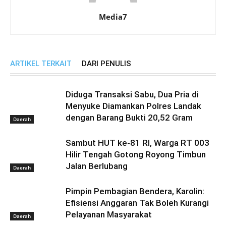
Media7
ARTIKEL TERKAIT
DARI PENULIS
Diduga Transaksi Sabu, Dua Pria di
Menyuke Diamankan Polres Landak
dengan Barang Bukti 20,52 Gram
Daerah
Sambut HUT ke-81 RI, Warga RT 003
Hilir Tengah Gotong Royong Timbun
Jalan Berlubang
Daerah
Pimpin Pembagian Bendera, Karolin:
Efisiensi Anggaran Tak Boleh Kurangi
Pelayanan Masyarakat
Daerah