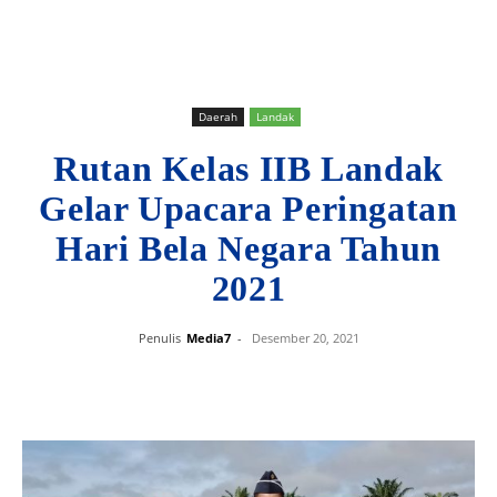
Daerah
Landak
Rutan Kelas IIB Landak
Gelar Upacara Peringatan
Hari Bela Negara Tahun
2021
Penulis
Media7
-
Desember 20, 2021