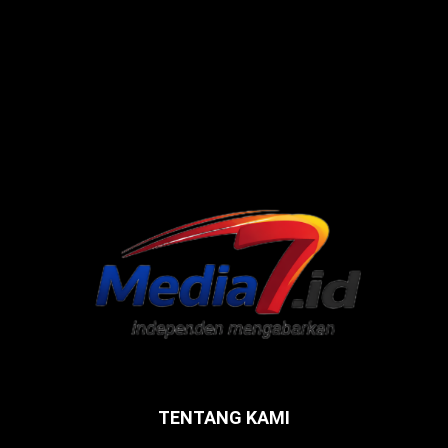
TENTANG KAMI