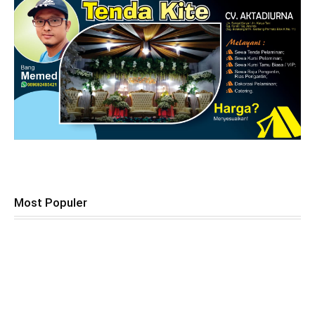
Most Populer