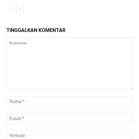
TINGGALKAN KOMENTAR