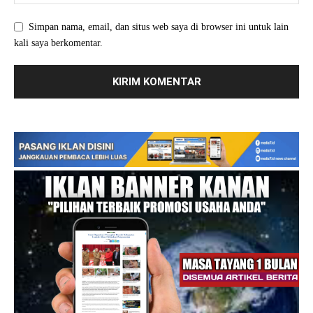
Simpan nama, email, dan situs web saya di browser ini untuk lain
kali saya berkomentar.