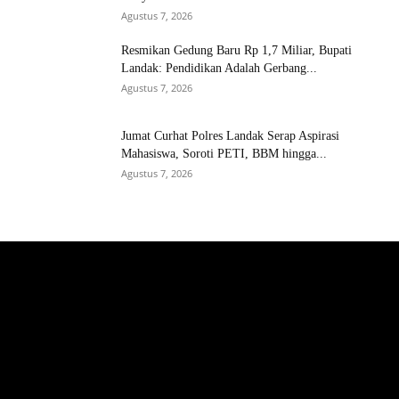
Agustus 7, 2026
Resmikan Gedung Baru Rp 1,7 Miliar, Bupati
Landak: Pendidikan Adalah Gerbang...
Agustus 7, 2026
Jumat Curhat Polres Landak Serap Aspirasi
Mahasiswa, Soroti PETI, BBM hingga...
Agustus 7, 2026