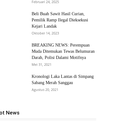
Februari 24, 2025
Beli Buah Sawit Hasil Curian,
Pemilik Ramp Ilegal Dieksekusi
Kejari Landak
Oktober 14, 2023
BREAKING NEWS: Perempuan
Muda Ditemukan Tewas Belumuran
Darah, Polisi Dalami Motifnya
Mei 31, 2021
Kronologi Laka Lantas di Simpang
Sabang Merah Sanggau
Agustus 20, 2021
ot News