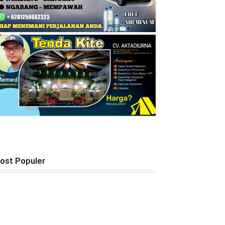
ost Populer