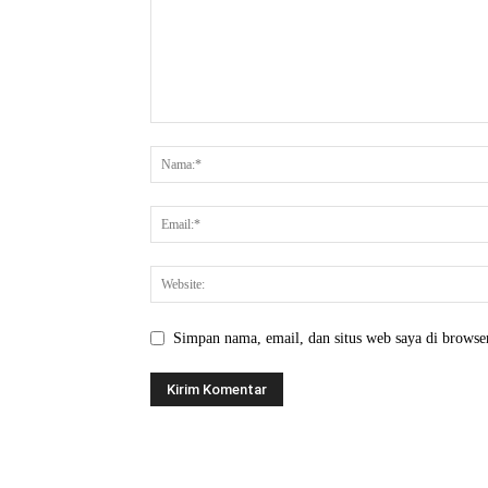
Simpan nama, email, dan situs web saya di browser