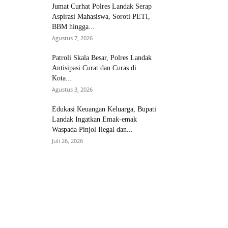
Jumat Curhat Polres Landak Serap
Aspirasi Mahasiswa, Soroti PETI,
BBM hingga...
Agustus 7, 2026
Patroli Skala Besar, Polres Landak
Antisipasi Curat dan Curas di
Kota...
Agustus 3, 2026
Edukasi Keuangan Keluarga, Bupati
Landak Ingatkan Emak-emak
Waspada Pinjol Ilegal dan...
Juli 26, 2026