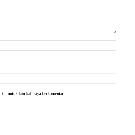
 ini untuk lain kali saya berkomentar.