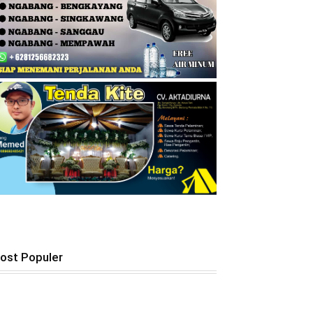
ost Populer