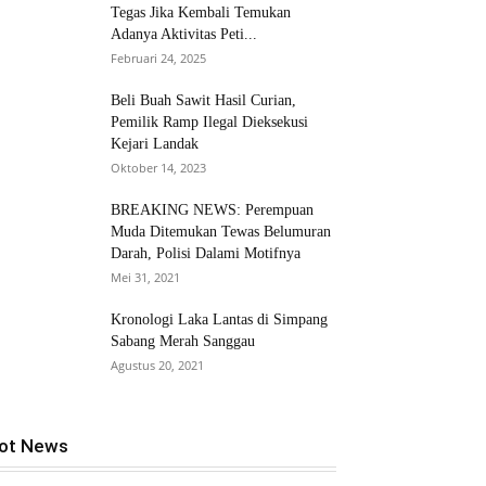
Tegas Jika Kembali Temukan
Adanya Aktivitas Peti...
Februari 24, 2025
Beli Buah Sawit Hasil Curian,
Pemilik Ramp Ilegal Dieksekusi
Kejari Landak
Oktober 14, 2023
BREAKING NEWS: Perempuan
Muda Ditemukan Tewas Belumuran
Darah, Polisi Dalami Motifnya
Mei 31, 2021
Kronologi Laka Lantas di Simpang
Sabang Merah Sanggau
Agustus 20, 2021
ot News