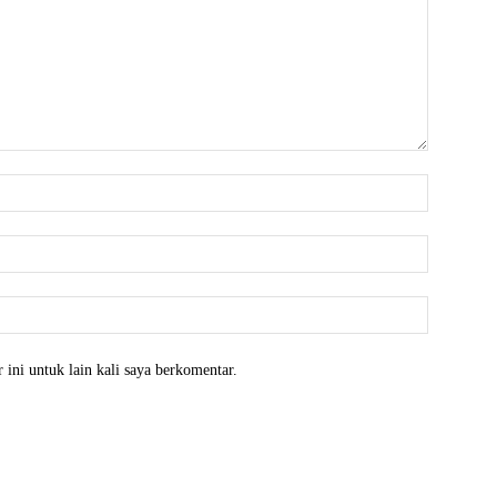
 ini untuk lain kali saya berkomentar.