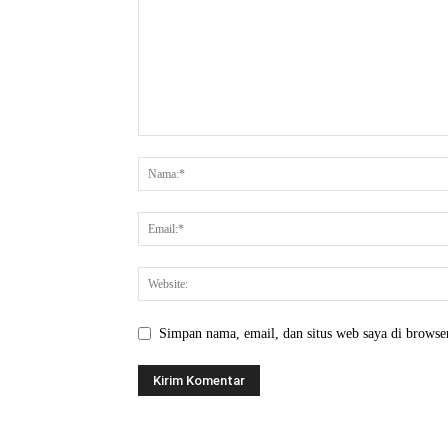
Simpan nama, email, dan situs web saya di browser