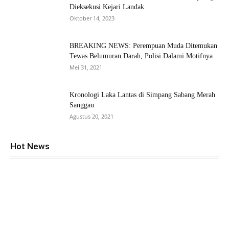
Dieksekusi Kejari Landak
Oktober 14, 2023
BREAKING NEWS: Perempuan Muda Ditemukan
Tewas Belumuran Darah, Polisi Dalami Motifnya
Mei 31, 2021
Kronologi Laka Lantas di Simpang Sabang Merah
Sanggau
Agustus 20, 2021
Hot News