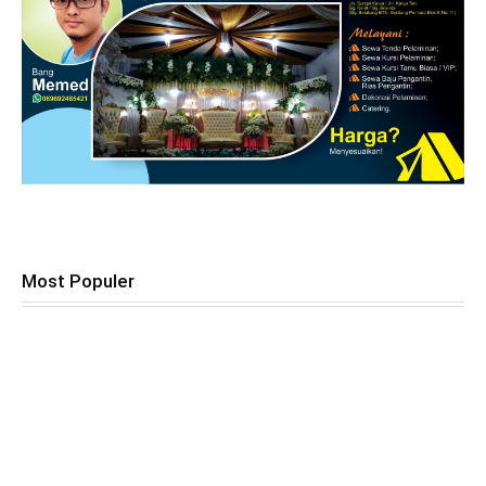
Most Populer