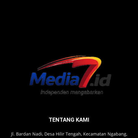
TENTANG KAMI
Jl. Bardan Nadi, Desa Hilir Tengah, Kecamatan Ngabang,