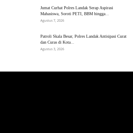
Jumat Curhat Polres Landak Serap Aspirasi
Mahasiswa, Soroti PETI, BBM hingga...
Agustus 7, 2026
Patroli Skala Besar, Polres Landak Antisipasi Curat
dan Curas di Kota...
Agustus 3, 2026