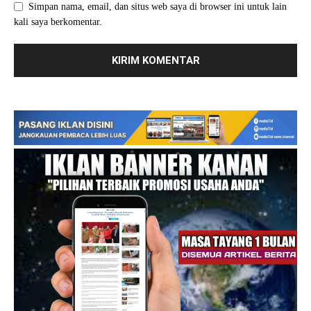
Simpan nama, email, dan situs web saya di browser ini untuk lain
kali saya berkomentar.