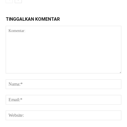
TINGGALKAN KOMENTAR