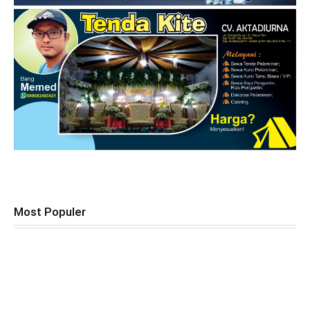
Most Populer