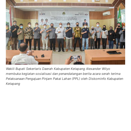
Wakili Bupati Sekertaris Daerah Kabupaten Ketapang Alexander Wilyo
membuka kegiatan sosialisasi dan penandatangan berita acara serah terima
Pelaksanaan Pengajuan Pinjam Pakai Lahan (PPL) oleh Diskominfo Kabupaten
Ketapang