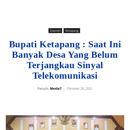
Daerah
Ketapang
Bupati Ketapang : Saat Ini
Banyak Desa Yang Belum
Terjangkau Sinyal
Telekomunikasi
Penulis
Media7
-
Oktober 28, 2021