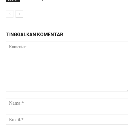
TINGGALKAN KOMENTAR