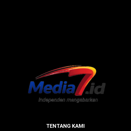
TENTANG KAMI