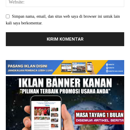
Simpan nama, email, dan situs web saya di browser ini untuk lain
kali saya berkomentar.