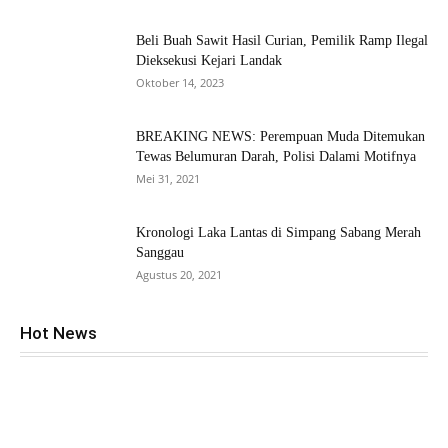
Beli Buah Sawit Hasil Curian, Pemilik Ramp Ilegal
Dieksekusi Kejari Landak
Oktober 14, 2023
BREAKING NEWS: Perempuan Muda Ditemukan
Tewas Belumuran Darah, Polisi Dalami Motifnya
Mei 31, 2021
Kronologi Laka Lantas di Simpang Sabang Merah
Sanggau
Agustus 20, 2021
Hot News