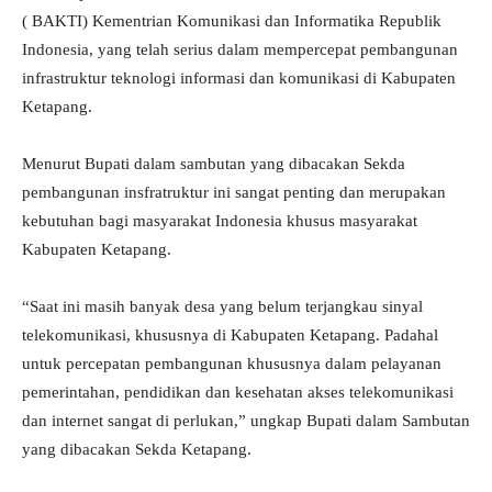
( BAKTI) Kementrian Komunikasi dan Informatika Republik
Indonesia, yang telah serius dalam mempercepat pembangunan
infrastruktur teknologi informasi dan komunikasi di Kabupaten
Ketapang.
Menurut Bupati dalam sambutan yang dibacakan Sekda
pembangunan insfratruktur ini sangat penting dan merupakan
kebutuhan bagi masyarakat Indonesia khusus masyarakat
Kabupaten Ketapang.
“Saat ini masih banyak desa yang belum terjangkau sinyal
telekomunikasi, khususnya di Kabupaten Ketapang. Padahal
untuk percepatan pembangunan khususnya dalam pelayanan
pemerintahan, pendidikan dan kesehatan akses telekomunikasi
dan internet sangat di perlukan,” ungkap Bupati dalam Sambutan
yang dibacakan Sekda Ketapang.