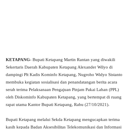
KETAPANG-
Bupati Ketapang Martin Rantan yang diwakili
Sekertaris Daerah Kabupaten Ketapang Alexander Wilyo di
dampingi Plt Kadis Kominfo Ketapang, Nugroho Widyo Sistanto
membuka kegiatan sosialisasi dan penandatangan berita acara
serah terima Pelaksanaan Pengajuan Pinjam Pakai Lahan (PPL)
oleh Diskominfo Kabupaten Ketapang, yang bertempat di ruang
rapat utama Kantor Bupati Ketapang, Rabu (27/10/2021).
Bupati Ketapang melalui Sekda Ketapang mengucapkan terima
kasih kepada Badan Aksesibilitas Telekomunikasi dan Informasi