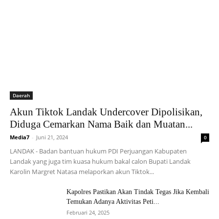
Daerah
Akun Tiktok Landak Undercover Dipolisikan,
Diduga Cemarkan Nama Baik dan Muatan...
Media7
-
Juni 21, 2024
0
LANDAK - Badan bantuan hukum PDI Perjuangan Kabupaten
Landak yang juga tim kuasa hukum bakal calon Bupati Landak
Karolin Margret Natasa melaporkan akun Tiktok...
Kapolres Pastikan Akan Tindak Tegas Jika Kembali
Temukan Adanya Aktivitas Peti...
Februari 24, 2025