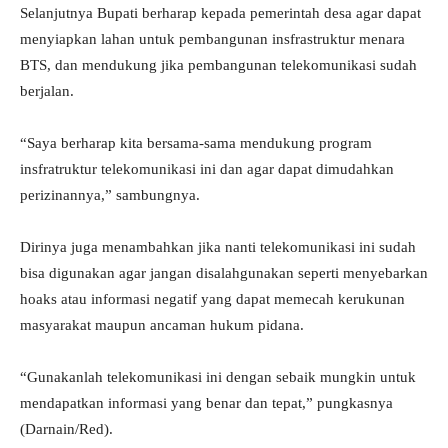
Selanjutnya Bupati berharap kepada pemerintah desa agar dapat
menyiapkan lahan untuk pembangunan insfrastruktur menara
BTS, dan mendukung jika pembangunan telekomunikasi sudah
berjalan.
“Saya berharap kita bersama-sama mendukung program
insfratruktur telekomunikasi ini dan agar dapat dimudahkan
perizinannya,” sambungnya.
Dirinya juga menambahkan jika nanti telekomunikasi ini sudah
bisa digunakan agar jangan disalahgunakan seperti menyebarkan
hoaks atau informasi negatif yang dapat memecah kerukunan
masyarakat maupun ancaman hukum pidana.
“Gunakanlah telekomunikasi ini dengan sebaik mungkin untuk
mendapatkan informasi yang benar dan tepat,” pungkasnya
(Darnain/Red).