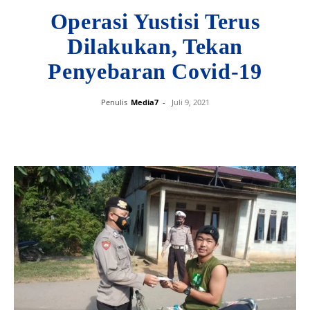
Operasi Yustisi Terus
Dilakukan, Tekan
Penyebaran Covid-19
Penulis
Media7
-
Juli 9, 2021