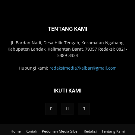
TENTANG KAMI
Jl. Bardan Nadi, Desa Hilir Tengah, Kecamatan Ngabang,
Kabupaten Landak, Kalimantan Barat, 79357 Redaksi: 0821-
5389-3334
Hubungi kami:
redaksimedia7kalbar@gmail.com
IKUTI KAMI
Home
Kontak
Pedoman Media Siber
Redaksi
Tentang Kami