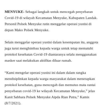
MENYUKE-
Sebagai langkah untuk mencegah penyebaran
Covid-19 di wilayah Kecamatan Menyuke, Kabupaten Landak.
Personil Polsek Menyuke rutin menggelar operasi yustisi di
depan Mako Polsek Menyuke.
Selain menggelar operasi yustisi dalam kesempatan itu, anggota
juga turut menghimbau kepada warga untuk tetap mematuhi
protokol kesehatan Covid-19 diantaranya selalu menggunakan
masker saat melakukan aktifitas diluar rumah.
“Kami mengelar operasi yustisi ini dalam dalam rangka
mendisiplinkan kepada warga masyarakat dalam menerapkan
protokol kesehatan, guna mencegah dan memutus mata rantai
penyebaran covid-19 ke wilayah Kecamatan Menyuke,” jelas
Kanit Sabhara Polsek Menyuke Aipda Rian Putra,” Kamis
(8/7/2021).