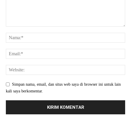
Simpan nama, email, dan situs web saya di browser ini untuk lain
kali saya berkomentar.