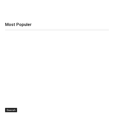
Most Populer
Daerah