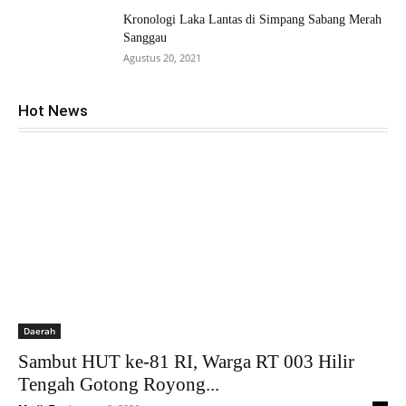
Kronologi Laka Lantas di Simpang Sabang Merah
Sanggau
Agustus 20, 2021
Hot News
Daerah
Sambut HUT ke-81 RI, Warga RT 003 Hilir
Tengah Gotong Royong...