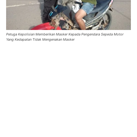
Petuga Kepolisian Memberikan Masker Kepada Pengendara Sepeda Motor
Yang Kedapatan Tidak Mengenakan Masker