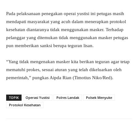
Pada pelaksanaan penegakan operai yustisi ini petugas masih
mendapati masyarakat yang acuh dalam menerapkan protokol
kesehatan diantaranya tidak menggunakan masker. Terhadap
pelanggar yang ditemukan tidak menggunakan masker petugas
pun memberikan sanksi berupa teguran lisan.
“Yang tidak mengenakan masker kita berikan teguran agar tetap
mematuhi prokes, sesuai aturan yang telah dikeluarkan oleh
pemerintah,” pungkas Aipda Rian (Timotius Niko/Red).
TOPIK
Operasi Yustisi
Polres Landak
Polsek Menyuke
Protokol Kesehatan