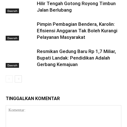
Hilir Tengah Gotong Royong Timbun
Jalan Berlubang
Daerah
Pimpin Pembagian Bendera, Karolin:
Efisiensi Anggaran Tak Boleh Kurangi
Pelayanan Masyarakat
Daerah
Resmikan Gedung Baru Rp 1,7 Miliar,
Bupati Landak: Pendidikan Adalah
Gerbang Kemajuan
Daerah
TINGGALKAN KOMENTAR