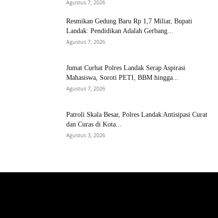
Agustus 7, 2026
Resmikan Gedung Baru Rp 1,7 Miliar, Bupati
Landak: Pendidikan Adalah Gerbang...
Agustus 7, 2026
Jumat Curhat Polres Landak Serap Aspirasi
Mahasiswa, Soroti PETI, BBM hingga...
Agustus 7, 2026
Patroli Skala Besar, Polres Landak Antisipasi Curat
dan Curas di Kota...
Agustus 3, 2026