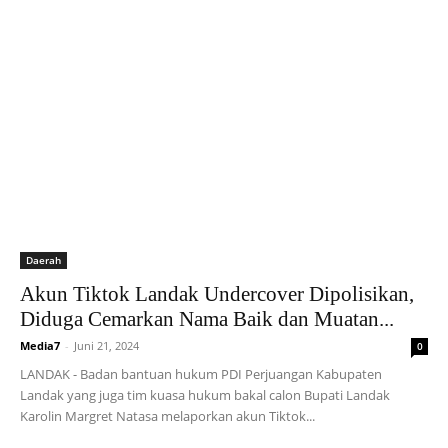
Daerah
Akun Tiktok Landak Undercover Dipolisikan,
Diduga Cemarkan Nama Baik dan Muatan...
Media7
-
Juni 21, 2024
0
LANDAK - Badan bantuan hukum PDI Perjuangan Kabupaten
Landak yang juga tim kuasa hukum bakal calon Bupati Landak
Karolin Margret Natasa melaporkan akun Tiktok...