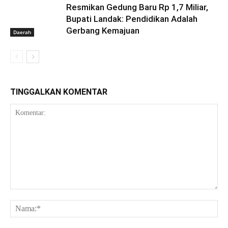
Resmikan Gedung Baru Rp 1,7 Miliar,
Bupati Landak: Pendidikan Adalah
Gerbang Kemajuan
Daerah
TINGGALKAN KOMENTAR