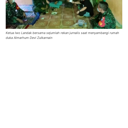
Ketua Iwo Landak bersama sejumlah rekan jurnalis saat menyambangi rumah
duka Almarhum Devi Zulkarnain