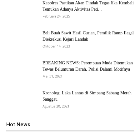
Kapolres Pastikan Akan Tindak Tegas Jika Kembali
Temukan Adanya Aktivitas Peti...
Februari 24, 2025
Beli Buah Sawit Hasil Curian, Pemilik Ramp Ilegal
Dieksekusi Kejari Landak
Oktober 14, 2023
BREAKING NEWS: Perempuan Muda Ditemukan
Tewas Belumuran Darah, Polisi Dalami Motifnya
Mei 31, 2021
Kronologi Laka Lantas di Simpang Sabang Merah
Sanggau
Agustus 20, 2021
Hot News