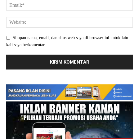
Simpan nama, email, dan situs web saya di browser ini untuk lain
kali saya berkomentar.