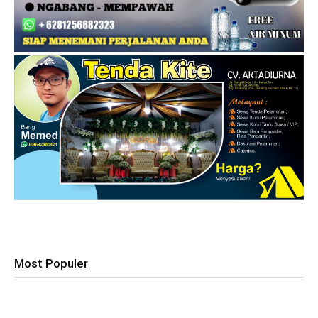
Most Populer