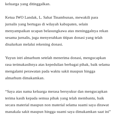
keluarga yang ditinggalkan.
Ketua IWO Landak, L. Sahat Tinambunan, mewakili para
jurnalis yang bertugas di wilayah kabupaten, selain
menyampaikan ucapan belasungkawa atas meninggalnya rekan
sesama jurnalis, juga menyerahkan titipan donasi yang telah
disalurkan melalui rekening donasi.
Yuyun istri almarhum setelah menerima donasi, mengucapkan
rasa terimakasihnya atas kepedulian berbagai pihak, baik selama
mengalami perawatan pada waktu sakit maupun hingga
almarhum dimakamkan.
“Saya atas nama keluarga merasa bersyukur dan mengucapkan
terima kasih kepada semua pihak yang telah membantu, baik
secara material maupun non material selama suami saya dirawat
manakala sakit maupun hingga suami saya dimakamkan saat ini”