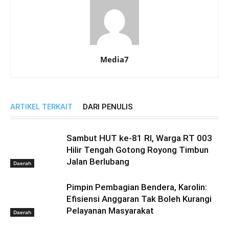
Media7
ARTIKEL TERKAIT
DARI PENULIS
Sambut HUT ke-81 RI, Warga RT 003
Hilir Tengah Gotong Royong Timbun
Jalan Berlubang
Daerah
Pimpin Pembagian Bendera, Karolin:
Efisiensi Anggaran Tak Boleh Kurangi
Pelayanan Masyarakat
Daerah