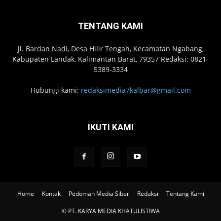
TENTANG KAMI
Jl. Bardan Nadi, Desa Hilir Tengah, Kecamatan Ngabang,
Kabupaten Landak, Kalimantan Barat, 79357 Redaksi: 0821-
5389-3334
Hubungi kami:
redaksimedia7kalbar@gmail.com
IKUTI KAMI
Home
Kontak
Pedoman Media Siber
Redaksi
Tentang Kami
© PT. KARYA MEDIA KHATULISTIWA