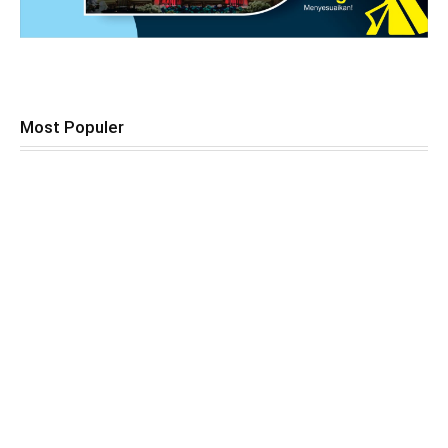
Most Populer