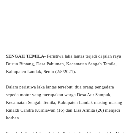
SENGAH TEMILA-
Peristiwa laka lantas terjadi di jalan raya
Dusun Bintang, Desa Pahuman, Kecamatan Sengah Temila,
Kabupaten Landak, Senin (2/8/2021).
Dalam peristiwa laka lantas tersebut, dua orang pengedara
sepeda motor yang merupakan warga Desa Aur Sampuk,
Kecamatan Sengah Temila, Kabupaten Landak masing-masing
Rinaldi Candra Kurniawan (16) dan Lisa Armita (26) menjadi
korban.