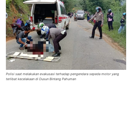
Polisi saat melakukan evakusasi terhadap pengendara sepeda motor yang
terlibat kecelakaan di Dusun Bintang Pahuman