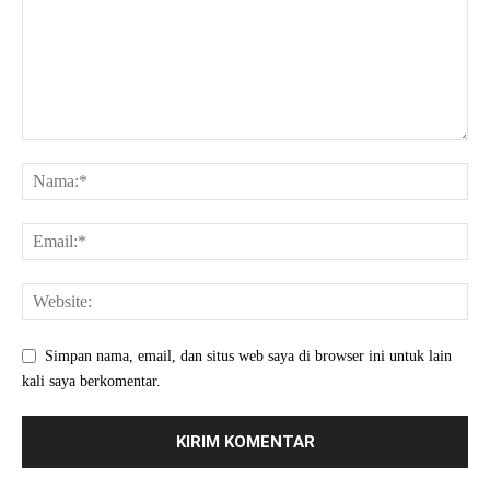
Simpan nama, email, dan situs web saya di browser ini untuk lain
kali saya berkomentar.