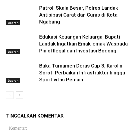
Patroli Skala Besar, Polres Landak
Antisipasi Curat dan Curas di Kota
Ngabang
Daerah
Edukasi Keuangan Keluarga, Bupati
Landak Ingatkan Emak-emak Waspada
Pinjol Ilegal dan Investasi Bodong
Daerah
Buka Turnamen Deras Cup 3, Karolin
Soroti Perbaikan Infrastruktur hingga
Sportivitas Pemain
Daerah
TINGGALKAN KOMENTAR