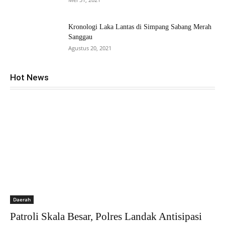
Kronologi Laka Lantas di Simpang Sabang Merah
Sanggau
Agustus 20, 2021
Hot News
Daerah
Patroli Skala Besar, Polres Landak Antisipasi