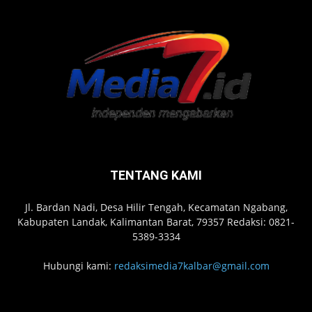
TENTANG KAMI
Jl. Bardan Nadi, Desa Hilir Tengah, Kecamatan Ngabang,
Kabupaten Landak, Kalimantan Barat, 79357 Redaksi: 0821-
5389-3334
Hubungi kami:
redaksimedia7kalbar@gmail.com