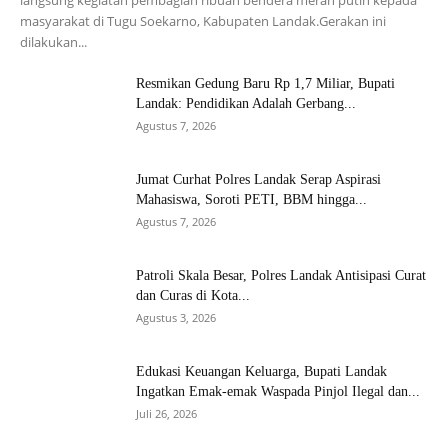
masyarakat di Tugu Soekarno, Kabupaten Landak.Gerakan ini
dilakukan...
Resmikan Gedung Baru Rp 1,7 Miliar, Bupati
Landak: Pendidikan Adalah Gerbang...
Agustus 7, 2026
Jumat Curhat Polres Landak Serap Aspirasi
Mahasiswa, Soroti PETI, BBM hingga...
Agustus 7, 2026
Patroli Skala Besar, Polres Landak Antisipasi Curat
dan Curas di Kota...
Agustus 3, 2026
Edukasi Keuangan Keluarga, Bupati Landak
Ingatkan Emak-emak Waspada Pinjol Ilegal dan...
Juli 26, 2026