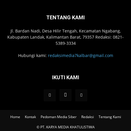
TENTANG KAMI
Jl. Bardan Nadi, Desa Hilir Tengah, Kecamatan Ngabang,
Kabupaten Landak, Kalimantan Barat, 79357 Redaksi: 0821-
5389-3334
Hubungi kami:
redaksimedia7kalbar@gmail.com
IKUTI KAMI
Home
Kontak
Pedoman Media Siber
Redaksi
Tentang Kami
© PT. KARYA MEDIA KHATULISTIWA