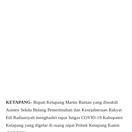
KETAPANG-
Bupati Ketapang Martin Rantan yang diwakili
Asisten Sekda Bidang Pemerintahan dan Kesejahteraan Rakyat
Edi Radiansyah menghadiri rapat Satgas COVID-19 Kabupaten
Ketapang yang digelar di ruang rapat Polsek Ketapang Kamis