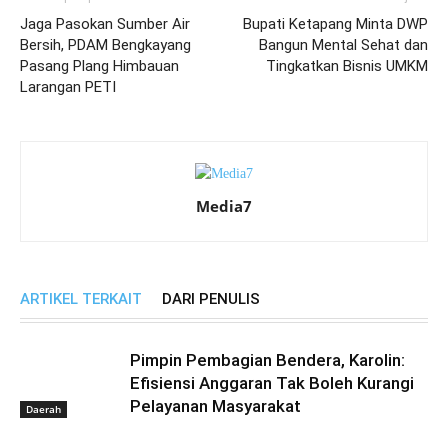
Jaga Pasokan Sumber Air
Bupati Ketapang Minta DWP
Bersih, PDAM Bengkayang
Bangun Mental Sehat dan
Pasang Plang Himbauan
Tingkatkan Bisnis UMKM
Larangan PETI
Media7
ARTIKEL TERKAIT
DARI PENULIS
Pimpin Pembagian Bendera, Karolin:
Efisiensi Anggaran Tak Boleh Kurangi
Pelayanan Masyarakat
Daerah