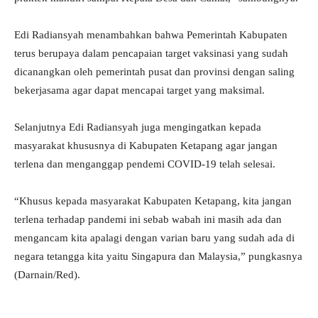
Edi Radiansyah menambahkan bahwa Pemerintah Kabupaten
terus berupaya dalam pencapaian target vaksinasi yang sudah
dicanangkan oleh pemerintah pusat dan provinsi dengan saling
bekerjasama agar dapat mencapai target yang maksimal.
Selanjutnya Edi Radiansyah juga mengingatkan kepada
masyarakat khususnya di Kabupaten Ketapang agar jangan
terlena dan menganggap pendemi COVID-19 telah selesai.
“Khusus kepada masyarakat Kabupaten Ketapang, kita jangan
terlena terhadap pandemi ini sebab wabah ini masih ada dan
mengancam kita apalagi dengan varian baru yang sudah ada di
negara tetangga kita yaitu Singapura dan Malaysia,” pungkasnya
(Darnain/Red).