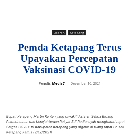
Daerah
Ketapang
Pemda Ketapang Terus
Upayakan Percepatan
Vaksinasi COVID-19
Penulis
Media7
-
Desember 10, 2021
Bupati Ketapang Martin Rantan yang diwakili Asisten Sekda Bidang
Pemerintahan dan Kesejahteraan Rakyat Edi Radiansyah menghadiri rapat
Satgas COVID-19 Kabupaten Ketapang yang digelar di ruang rapat Polsek
Ketapang Kamis (9/12/2021)