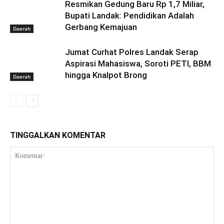
Resmikan Gedung Baru Rp 1,7 Miliar,
Bupati Landak: Pendidikan Adalah
Gerbang Kemajuan
Daerah
Jumat Curhat Polres Landak Serap
Aspirasi Mahasiswa, Soroti PETI, BBM
hingga Knalpot Brong
Daerah
TINGGALKAN KOMENTAR