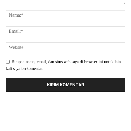
Simpan nama, email, dan situs web saya di browser ini untuk lain
kali saya berkomentar.