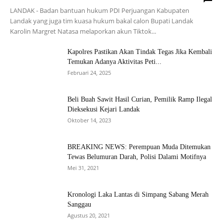
LANDAK - Badan bantuan hukum PDI Perjuangan Kabupaten
Landak yang juga tim kuasa hukum bakal calon Bupati Landak
Karolin Margret Natasa melaporkan akun Tiktok...
Kapolres Pastikan Akan Tindak Tegas Jika Kembali
Temukan Adanya Aktivitas Peti...
Februari 24, 2025
Beli Buah Sawit Hasil Curian, Pemilik Ramp Ilegal
Dieksekusi Kejari Landak
Oktober 14, 2023
BREAKING NEWS: Perempuan Muda Ditemukan
Tewas Belumuran Darah, Polisi Dalami Motifnya
Mei 31, 2021
Kronologi Laka Lantas di Simpang Sabang Merah
Sanggau
Agustus 20, 2021