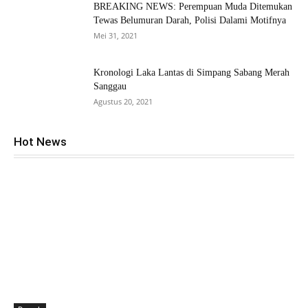
BREAKING NEWS: Perempuan Muda Ditemukan
Tewas Belumuran Darah, Polisi Dalami Motifnya
Mei 31, 2021
Kronologi Laka Lantas di Simpang Sabang Merah
Sanggau
Agustus 20, 2021
Hot News