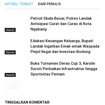
ARTIKEL TERKAIT
DARI PENULIS
Patroli Skala Besar, Polres Landak
Antisipasi Curat dan Curas di Kota
Ngabang
Daerah
Edukasi Keuangan Keluarga, Bupati
Landak Ingatkan Emak-emak Waspada
Pinjol Ilegal dan Investasi Bodong
Daerah
Buka Turnamen Deras Cup 3, Karolin
Soroti Perbaikan Infrastruktur hingga
Sportivitas Pemain
Daerah
TINGGALKAN KOMENTAR