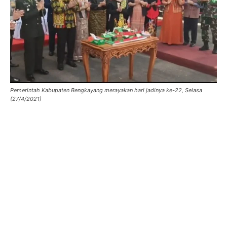
Pemerintah Kabupaten Bengkayang merayakan hari jadinya ke-22, Selasa
(27/4/2021)