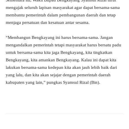
Sementara itu, Wakil Bupati Bengkayang Syamsul Rizal turut
mengajak seluruh lapisan masyarakat agar dapat bersama-sama
membantu pemerintah dalam pembangunan daerah dan tetap
menjaga persatuan dan kesatuan antar sesama.
“Membangun Bengkayang ini harus bersama-sama. Jangan
mengandalkan pemerintah tetapi masyarakat harus bersatu padu
untuk bersama-sama kita jaga Bengkayang, kita tingkatkan
Bengkayang, kita amankan Bengkayang. Kalau ini dapat kita
lakukan bersama-sama kedepan kita akan jauh lebih baik dari
yang lalu, dan kita akan sejajar dengan pemerintah daerah
kabupaten yang lain,” pungkas Syamsul Rizal (Bin).