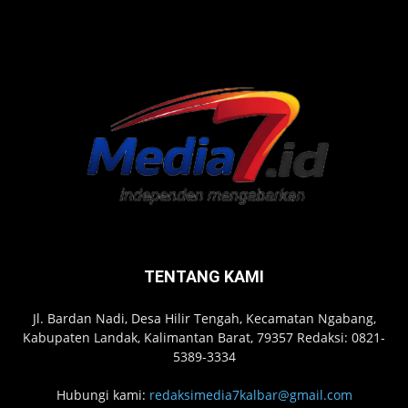
TENTANG KAMI
Jl. Bardan Nadi, Desa Hilir Tengah, Kecamatan Ngabang,
Kabupaten Landak, Kalimantan Barat, 79357 Redaksi: 0821-
5389-3334
Hubungi kami:
redaksimedia7kalbar@gmail.com