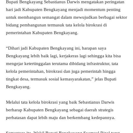
Bupati Bengkayang Sebastianus Darwis mengatakan peringatan
hari jadi Kabupaten Bengkayang menjadi momentum penting
untuk membangun semangat dalam mewujudkan berbagai sektor
bidang pembangunan termasuk tata kelola birokrasi di
pemerintahan Kabupaten Bengkayang.
“Dihari jadi Kabupaten Bengkayang ini, harapan saya
Bengkayang lebih baik lagi, kerjakeras lagi sehingga kita bisa
mengejar ketertinggalan terutama dibidang infrastruktur, tata
kelola pemerintahan, birokrasi dan juga pemerintah hingga
tingkat desa, termasuk sosial kemasyarakatan,” jelas Bupati
Bengkayang.
Melalui tata kelola birokrasi yang baik Sebastianus Darwis
berharap Kabupaten Bengkayang sebagai daerah strategis
perbatasan dapat lebih maju dan berkembang kedepannya.