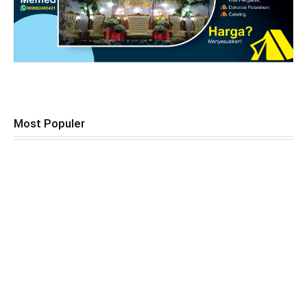
Most Populer