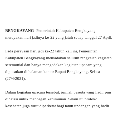
BENGKAYANG-
Pemerintah Kabupaten Bengkayang
merayakan hari jadinya ke-22 yang jatuh setiap tanggal 27 April.
Pada perayaan hari jadi ke-22 tahun kali ini, Pemerintah
Kabupaten Bengkayang meniadakan seluruh rangkaian kegiatan
seremonial dan hanya mengadakan kegiatan upacara yang
dipusatkan di halaman kantor Bupati Bengkayang, Selasa
(27/4/2021).
Dalam kegiatan upacara tersebut, jumlah peserta yang hadir pun
dibatasi untuk mencegah kerumunan. Selain itu protokol
kesehatan juga turut diperketat bagi tamu undangan yang hadir.