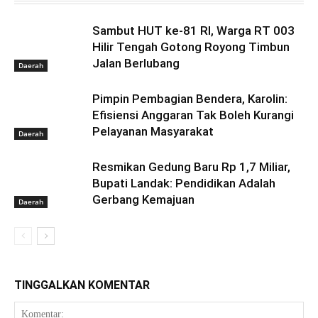
Sambut HUT ke-81 RI, Warga RT 003
Hilir Tengah Gotong Royong Timbun
Jalan Berlubang
Daerah
Pimpin Pembagian Bendera, Karolin:
Efisiensi Anggaran Tak Boleh Kurangi
Pelayanan Masyarakat
Daerah
Resmikan Gedung Baru Rp 1,7 Miliar,
Bupati Landak: Pendidikan Adalah
Gerbang Kemajuan
Daerah
TINGGALKAN KOMENTAR