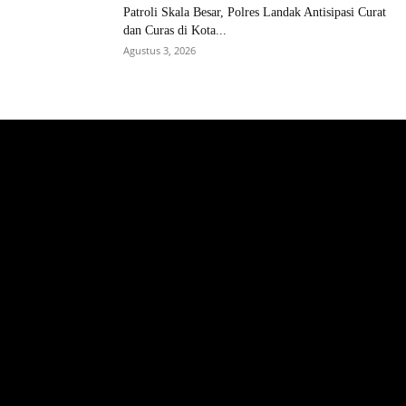
Patroli Skala Besar, Polres Landak Antisipasi Curat
dan Curas di Kota...
Agustus 3, 2026