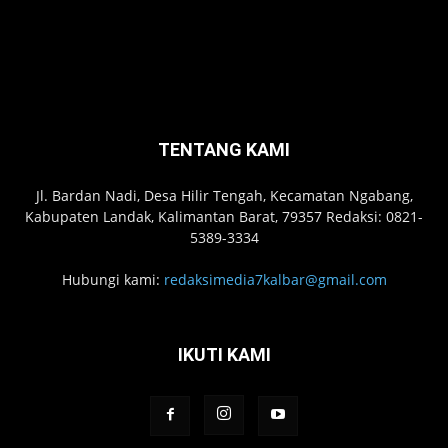
TENTANG KAMI
Jl. Bardan Nadi, Desa Hilir Tengah, Kecamatan Ngabang,
Kabupaten Landak, Kalimantan Barat, 79357 Redaksi: 0821-
5389-3334
Hubungi kami:
redaksimedia7kalbar@gmail.com
IKUTI KAMI