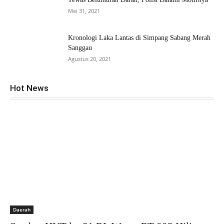
Mei 31, 2021
Kronologi Laka Lantas di Simpang Sabang Merah
Sanggau
Agustus 20, 2021
Hot News
Daerah