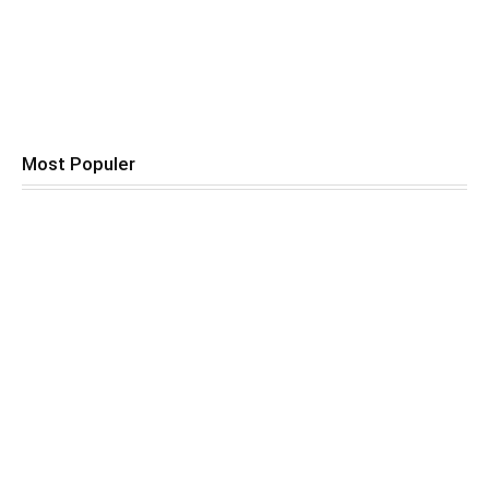
Most Populer