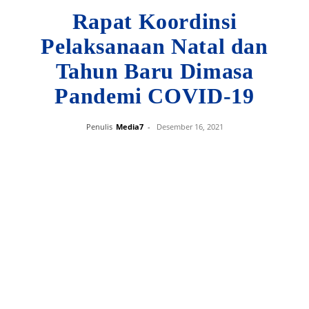
Rapat Koordinsi
Pelaksanaan Natal dan
Tahun Baru Dimasa
Pandemi COVID-19
Penulis
Media7
-
Desember 16, 2021