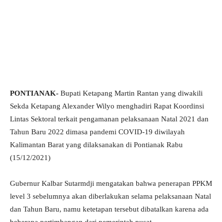
PONTIANAK-
Bupati Ketapang Martin Rantan yang diwakili
Sekda Ketapang Alexander Wilyo menghadiri Rapat Koordinsi
Lintas Sektoral terkait pengamanan pelaksanaan Natal 2021 dan
Tahun Baru 2022 dimasa pandemi COVID-19 diwilayah
Kalimantan Barat yang dilaksanakan di Pontianak Rabu
(15/12/2021)
Gubernur Kalbar Sutarmdji mengatakan bahwa penerapan PPKM
level 3 sebelumnya akan diberlakukan selama pelaksanaan Natal
dan Tahun Baru, namu ketetapan tersebut dibatalkan karena ada