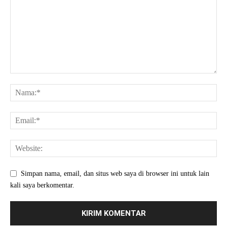
Simpan nama, email, dan situs web saya di browser ini untuk lain
kali saya berkomentar.