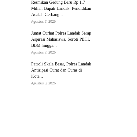
Resmikan Gedung Baru Rp 1,7
Miliar, Bupati Landak: Pendidikan
Adalah Gerbang...
Agustus 7, 2026
Jumat Curhat Polres Landak Serap
Aspirasi Mahasiswa, Soroti PETI,
BBM hingga...
Agustus 7, 2026
Patroli Skala Besar, Polres Landak
Antisipasi Curat dan Curas di
Kota...
Agustus 3, 2026