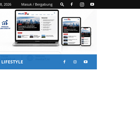
8, 2026
Masuk / Bergabung
LIFESTYLE