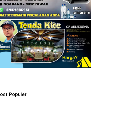
ost Populer