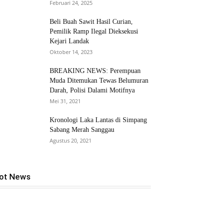
Februari 24, 2025
Beli Buah Sawit Hasil Curian,
Pemilik Ramp Ilegal Dieksekusi
Kejari Landak
Oktober 14, 2023
BREAKING NEWS: Perempuan
Muda Ditemukan Tewas Belumuran
Darah, Polisi Dalami Motifnya
Mei 31, 2021
Kronologi Laka Lantas di Simpang
Sabang Merah Sanggau
Agustus 20, 2021
ot News