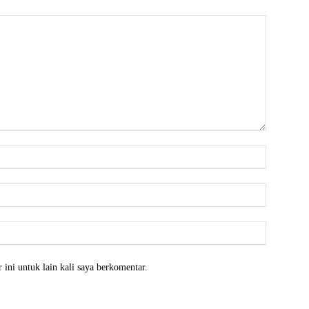
 ini untuk lain kali saya berkomentar.