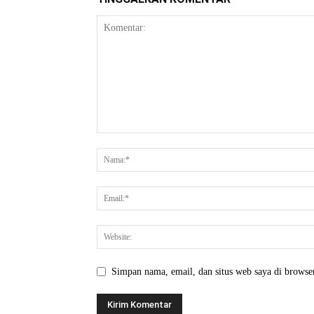
Simpan nama, email, dan situs web saya di browser