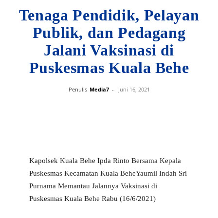
Tenaga Pendidik, Pelayan
Publik, dan Pedagang
Jalani Vaksinasi di
Puskesmas Kuala Behe
Penulis
Media7
-
Juni 16, 2021
Kapolsek Kuala Behe Ipda Rinto Bersama Kepala
Puskesmas Kecamatan Kuala BeheYaumil Indah Sri
Purnama Memantau Jalannya Vaksinasi di
Puskesmas Kuala Behe Rabu (16/6/2021)