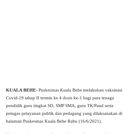
KUALA BEHE-
Puskesmas Kuala Behe melakukan vaksinasi
Covid-19 tahap II termin ke 4 dosis ke-1 bagi para tenaga
pendidik guru tingkat SD, SMP SMA, guru TK/Paud serta
petugas pelayanan publik dan pedagang yang dilaksanakan di
halaman Puskesmas Kuala Behe Rabu (16/6/2021).