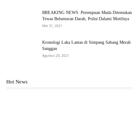
BREAKING NEWS: Perempuan Muda Ditemukan
Tewas Belumuran Darah, Polisi Dalami Motifnya
Mei 31, 2021
Kronologi Laka Lantas di Simpang Sabang Merah
Sanggau
Agustus 20, 2021
Hot News