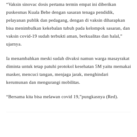
“Vaksin sinovac dosis pertama termin empat ini diberikan
puskesmas Kuala Behe dengan sasaran tenaga pendidik,
pelayanan publik dan pedagang, dengan di vaksin diharapkan
bisa menimbulkan kekebalan tubuh pada kelompok sasaran, dan
vaksin covid-19 sudah terbukti aman, berkualitas dan halal,”
ujarnya.
Ia menambahkan meski sudah divaksi namun warga masayrakat
diminta untuk tetap patuhi protokol kesehatan 5M yaitu memakai
masker, mencuci tangan, menjaga jarak, menghindari
kerumunan dan mengurangi mobilitas.
“Bersama kita bisa melawan covid 19,”pungkasnya (Red).