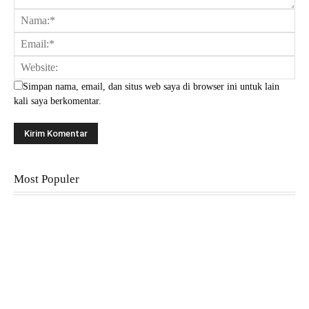
Simpan nama, email, dan situs web saya di browser ini untuk lain
kali saya berkomentar.
Most Populer