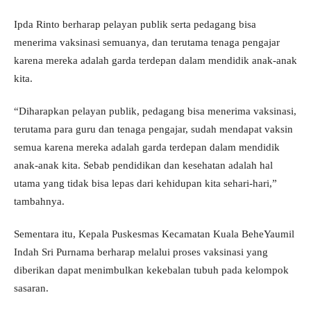
Ipda Rinto berharap pelayan publik serta pedagang bisa
menerima vaksinasi semuanya, dan terutama tenaga pengajar
karena mereka adalah garda terdepan dalam mendidik anak-anak
kita.
“Diharapkan pelayan publik, pedagang bisa menerima vaksinasi,
terutama para guru dan tenaga pengajar, sudah mendapat vaksin
semua karena mereka adalah garda terdepan dalam mendidik
anak-anak kita. Sebab pendidikan dan kesehatan adalah hal
utama yang tidak bisa lepas dari kehidupan kita sehari-hari,”
tambahnya.
Sementara itu, Kepala Puskesmas Kecamatan Kuala BeheYaumil
Indah Sri Purnama berharap melalui proses vaksinasi yang
diberikan dapat menimbulkan kekebalan tubuh pada kelompok
sasaran.