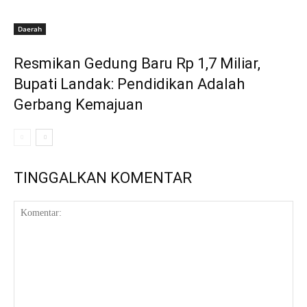
Daerah
Resmikan Gedung Baru Rp 1,7 Miliar,
Bupati Landak: Pendidikan Adalah
Gerbang Kemajuan
TINGGALKAN KOMENTAR