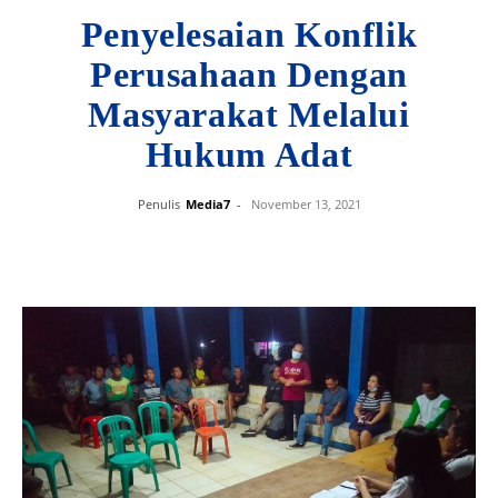
Penyelesaian Konflik
Perusahaan Dengan
Masyarakat Melalui
Hukum Adat
Penulis
Media7
-
November 13, 2021