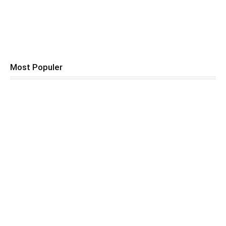
Most Populer