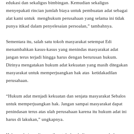
edukasi dan sekaligus bimbingan. Kemudian sekaligus
menyepakati rincian jumlah biaya untuk pembuatan adat sebagai
alat kami untuk menghukum perusahaan yang selama ini tidak
punya itikad dalam penyelesaian persoalan,” tambahnya.
Sementara itu, salah satu tokoh masyarakat setempat Edi
menambahkan kasus-kasus yang menindas masyarakat adat
jangan terus terjadi hingga harus dengan berurusan hukum.
Dirinya mengatakan hukum adat kekuatan yang masih ditegakan
masyarakat untuk memperjuangkan hak atas ketidakadilan
perusahaan.
“Hukum adat menjadi kekuatan dan senjata masyarakat Sebalos
untuk memperjuangkan hak. Jangan sampai masyarakat dapat
penindasan terus atas ulah perusahaan karena itu hukum adat ini
harus di lakukan,” ungkapnya.