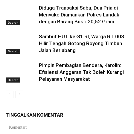
Diduga Transaksi Sabu, Dua Pria di
Menyuke Diamankan Polres Landak
dengan Barang Bukti 20,52 Gram
Daerah
Sambut HUT ke-81 RI, Warga RT 003
Hilir Tengah Gotong Royong Timbun
Jalan Berlubang
Daerah
Pimpin Pembagian Bendera, Karolin:
Efisiensi Anggaran Tak Boleh Kurangi
Pelayanan Masyarakat
Daerah
TINGGALKAN KOMENTAR