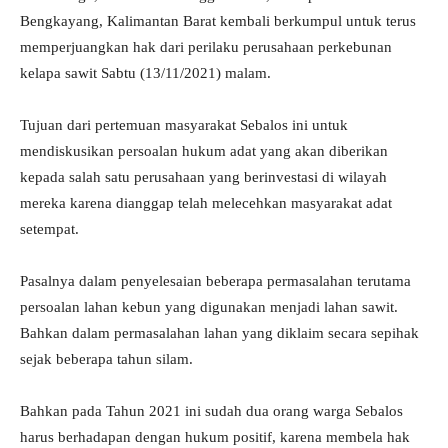
Bengkayang, Kalimantan Barat kembali berkumpul untuk terus
memperjuangkan hak dari perilaku perusahaan perkebunan
kelapa sawit Sabtu (13/11/2021) malam.
Tujuan dari pertemuan masyarakat Sebalos ini untuk
mendiskusikan persoalan hukum adat yang akan diberikan
kepada salah satu perusahaan yang berinvestasi di wilayah
mereka karena dianggap telah melecehkan masyarakat adat
setempat.
Pasalnya dalam penyelesaian beberapa permasalahan terutama
persoalan lahan kebun yang digunakan menjadi lahan sawit.
Bahkan dalam permasalahan lahan yang diklaim secara sepihak
sejak beberapa tahun silam.
Bahkan pada Tahun 2021 ini sudah dua orang warga Sebalos
harus berhadapan dengan hukum positif, karena membela hak