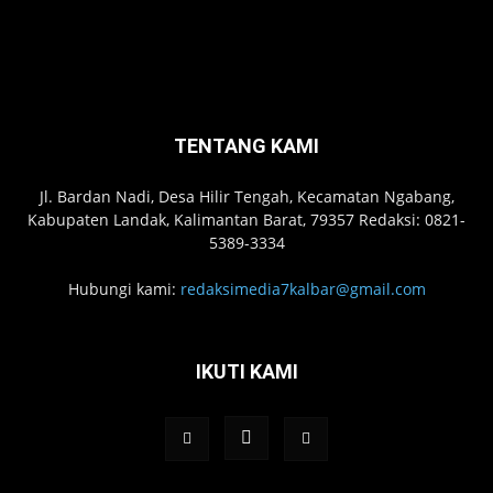
TENTANG KAMI
Jl. Bardan Nadi, Desa Hilir Tengah, Kecamatan Ngabang,
Kabupaten Landak, Kalimantan Barat, 79357 Redaksi: 0821-
5389-3334
Hubungi kami:
redaksimedia7kalbar@gmail.com
IKUTI KAMI