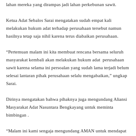
lahan mereka yang dirampas jadi lahan perkebunan sawit.
Ketua Adat Sebalos Sarai mengatakan sudah empat kali
melakukan hukum adat terhadap perusahaan tersebut namun
hasilnya tetap saja nihil karena terus diabaikan perusahaan.
“Pertemuan malam ini kita membuat rencana bersama seluruh
masyarakat kembali akan melakukan hukum adat perusahaan
sawit karena selama ini persoalan yang sudah lama terjadi belum
selesai lantaran pihak perusahaan selalu mengabaikan,” ungkap
Sarai.
Dirinya mengatakan bahwa pihaknya juga mengundang Aliansi
Masyarakat Adat Nasuntara Bengkayang untuk meminta
bimbingan .
“Malam ini kami sengaja mengundang AMAN untuk mendapat