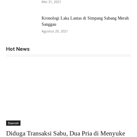
Mei 31, 2021
Kronologi Laka Lantas di Simpang Sabang Merah
Sanggau
Agustus 20, 2021
Hot News
Daerah
Diduga Transaksi Sabu, Dua Pria di Menyuke