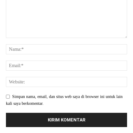
Simpan nama, email, dan situs web saya di browser ini untuk lain
kali saya berkomentar.