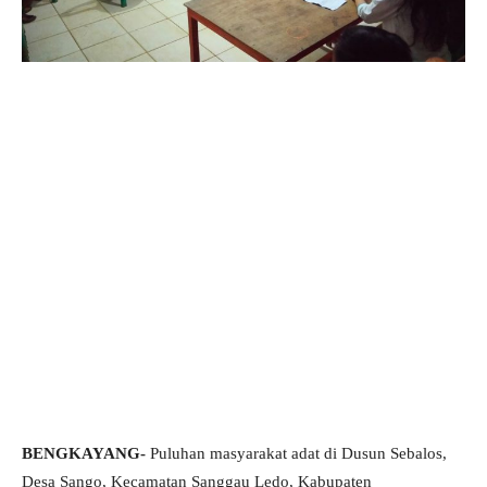
BENGKAYANG-
Puluhan masyarakat adat di Dusun Sebalos,
Desa Sango, Kecamatan Sanggau Ledo, Kabupaten