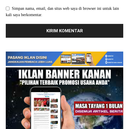
Simpan nama, email, dan situs web saya di browser ini untuk lain
kali saya berkomentar.