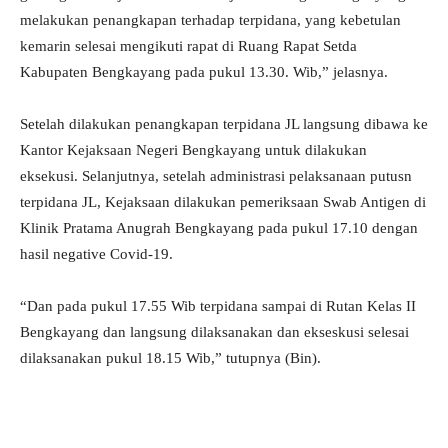
melakukan penangkapan terhadap terpidana, yang kebetulan
kemarin selesai mengikuti rapat di Ruang Rapat Setda
Kabupaten Bengkayang pada pukul 13.30. Wib,” jelasnya.
Setelah dilakukan penangkapan terpidana JL langsung dibawa ke
Kantor Kejaksaan Negeri Bengkayang untuk dilakukan
eksekusi. Selanjutnya, setelah administrasi pelaksanaan putusn
terpidana JL, Kejaksaan dilakukan pemeriksaan Swab Antigen di
Klinik Pratama Anugrah Bengkayang pada pukul 17.10 dengan
hasil negative Covid-19.
“Dan pada pukul 17.55 Wib terpidana sampai di Rutan Kelas II
Bengkayang dan langsung dilaksanakan dan ekseskusi selesai
dilaksanakan pukul 18.15 Wib,” tutupnya (Bin).