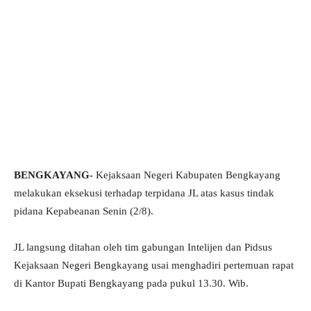
BENGKAYANG-
Kejaksaan Negeri Kabupaten Bengkayang
melakukan eksekusi terhadap terpidana JL atas kasus tindak
pidana Kepabeanan Senin (2/8).
JL langsung ditahan oleh tim gabungan Intelijen dan Pidsus
Kejaksaan Negeri Bengkayang usai menghadiri pertemuan rapat
di Kantor Bupati Bengkayang pada pukul 13.30. Wib.