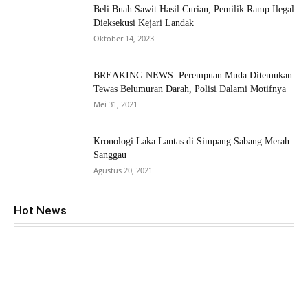
Beli Buah Sawit Hasil Curian, Pemilik Ramp Ilegal
Dieksekusi Kejari Landak
Oktober 14, 2023
BREAKING NEWS: Perempuan Muda Ditemukan
Tewas Belumuran Darah, Polisi Dalami Motifnya
Mei 31, 2021
Kronologi Laka Lantas di Simpang Sabang Merah
Sanggau
Agustus 20, 2021
Hot News