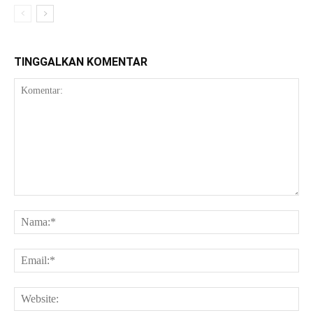
TINGGALKAN KOMENTAR