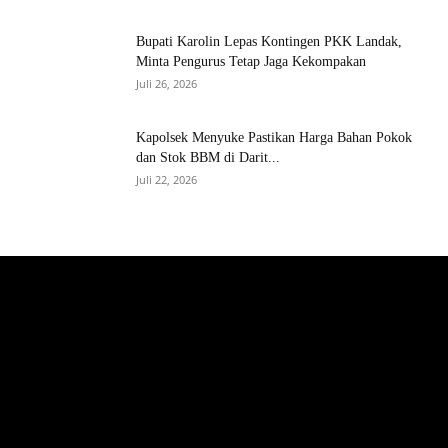
Bupati Karolin Lepas Kontingen PKK Landak,
Minta Pengurus Tetap Jaga Kekompakan
Juli 26, 2026
Kapolsek Menyuke Pastikan Harga Bahan Pokok
dan Stok BBM di Darit...
Juli 22, 2026