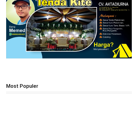
Most Populer