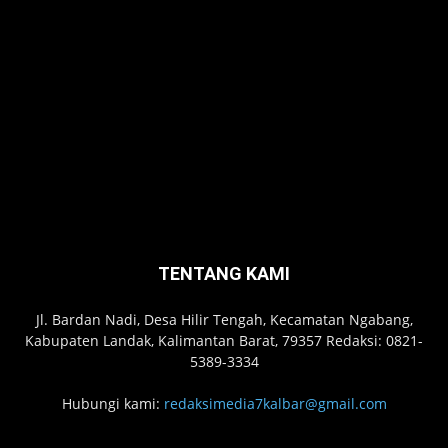
TENTANG KAMI
Jl. Bardan Nadi, Desa Hilir Tengah, Kecamatan Ngabang,
Kabupaten Landak, Kalimantan Barat, 79357 Redaksi: 0821-
5389-3334
Hubungi kami:
redaksimedia7kalbar@gmail.com