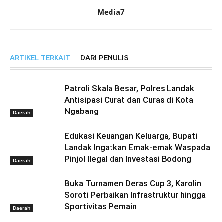
Media7
ARTIKEL TERKAIT
DARI PENULIS
Patroli Skala Besar, Polres Landak
Antisipasi Curat dan Curas di Kota
Ngabang
Daerah
Edukasi Keuangan Keluarga, Bupati
Landak Ingatkan Emak-emak Waspada
Pinjol Ilegal dan Investasi Bodong
Daerah
Buka Turnamen Deras Cup 3, Karolin
Soroti Perbaikan Infrastruktur hingga
Sportivitas Pemain
Daerah