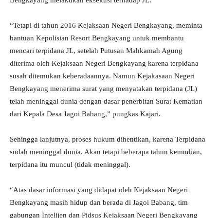
“Tetapi di tahun 2016 Kejaksaan Negeri Bengkayang, meminta
bantuan Kepolisian Resort Bengkayang untuk membantu
mencari terpidana JL, setelah Putusan Mahkamah Agung
diterima oleh Kejaksaan Negeri Bengkayang karena terpidana
susah ditemukan keberadaannya. Namun Kejakasaan Negeri
Bengkayang menerima surat yang menyatakan terpidana (JL)
telah meninggal dunia dengan dasar penerbitan Surat Kematian
dari Kepala Desa Jagoi Babang,” pungkas Kajari.
Sehingga lanjutnya, proses hukum dihentikan, karena Terpidana
sudah meninggal dunia. Akan tetapi beberapa tahun kemudian,
terpidana itu muncul (tidak meninggal).
“Atas dasar informasi yang didapat oleh Kejaksaan Negeri
Bengkayang masih hidup dan berada di Jagoi Babang, tim
gabungan Intelijen dan Pidsus Kejaksaan Negeri Bengkayang