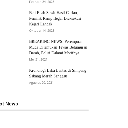
Februari 24, 2025
Beli Buah Sawit Hasil Curian,
Pemilik Ramp Ilegal Dieksekusi
Kejari Landak
Oktober 14, 2023
BREAKING NEWS: Perempuan
Muda Ditemukan Tewas Belumuran
Darah, Polisi Dalami Motifnya
Mei 31, 2021
Kronologi Laka Lantas di Simpang
Sabang Merah Sanggau
Agustus 20, 2021
ot News