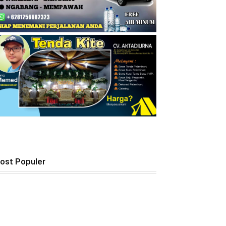
ost Populer