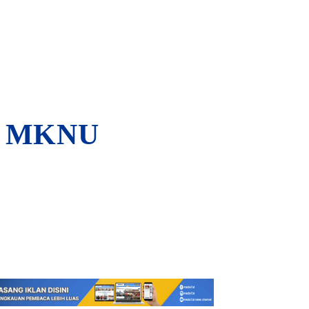
ka MKNU