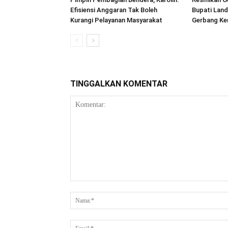
Efisiensi Anggaran Tak Boleh
Bupati Land
Kurangi Pelayanan Masyarakat
Gerbang Ke
TINGGALKAN KOMENTAR