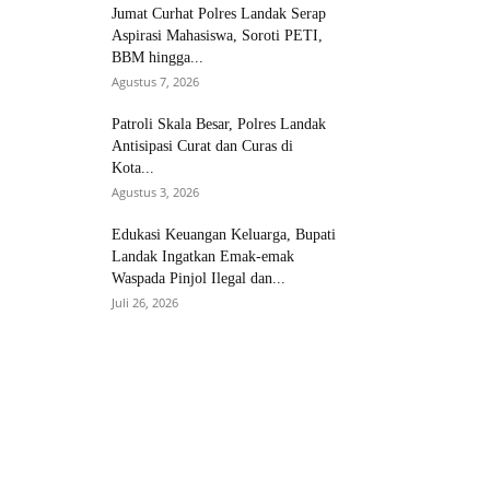
Jumat Curhat Polres Landak Serap
Aspirasi Mahasiswa, Soroti PETI,
BBM hingga...
Agustus 7, 2026
Patroli Skala Besar, Polres Landak
Antisipasi Curat dan Curas di
Kota...
Agustus 3, 2026
Edukasi Keuangan Keluarga, Bupati
Landak Ingatkan Emak-emak
Waspada Pinjol Ilegal dan...
Juli 26, 2026