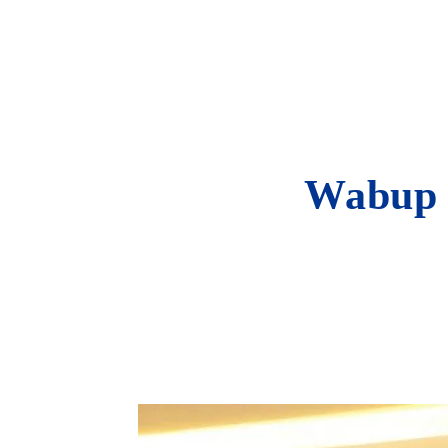
Wabup 