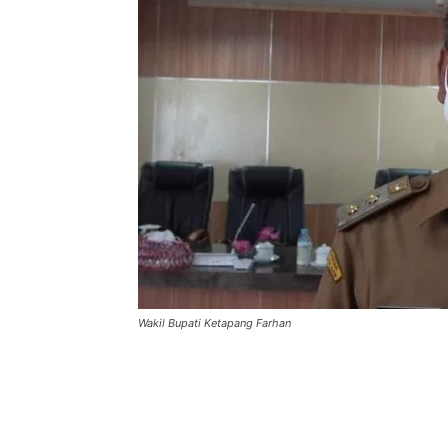
Wakil Bupati Ketapang Farhan