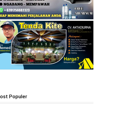
ost Populer