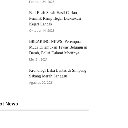
Februari 24, 2025
Beli Buah Sawit Hasil Curian,
Pemilik Ramp Ilegal Dieksekusi
Kejari Landak
Oktober 14, 2023
BREAKING NEWS: Perempuan
Muda Ditemukan Tewas Belumuran
Darah, Polisi Dalami Motifnya
Mei 31, 2021
Kronologi Laka Lantas di Simpang
Sabang Merah Sanggau
Agustus 20, 2021
ot News