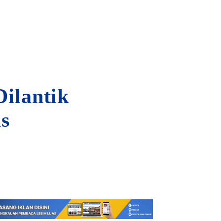
Dilantik
s