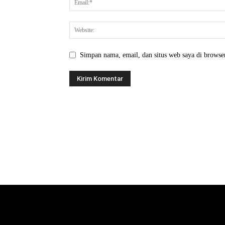
Simpan nama, email, dan situs web saya di browser