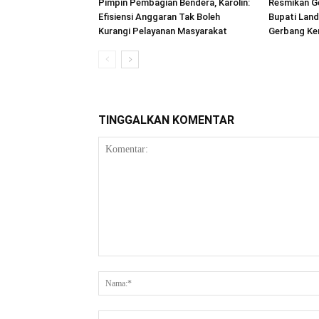
Pimpin Pembagian Bendera, Karolin:
Resmikan Ge
Efisiensi Anggaran Tak Boleh
Bupati Land
Kurangi Pelayanan Masyarakat
Gerbang Ke
TINGGALKAN KOMENTAR