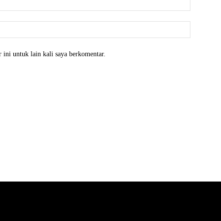
 ini untuk lain kali saya berkomentar.