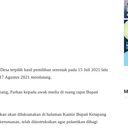
esa terpilih hasil pemilihan serentak pada 15 Juli 2021 lalu
 17 Agustus 2021 mendatang.
M
apang, Farhan kepada awak media di ruang rapat Bupati
kan akan dilaksanakan di halaman Kantor Bupati Ketapang
erumanan, telah diinstruksikan agar pelantikan dibagi