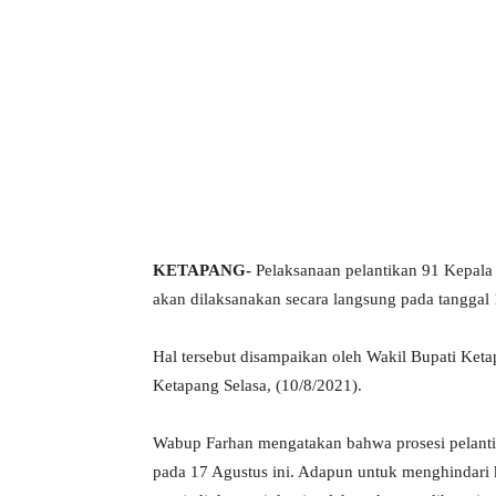
KETAPANG-
Pelaksanaan pelantikan 91 Kepala D
akan dilaksanakan secara langsung pada tanggal
Hal tersebut disampaikan oleh Wakil Bupati Ket
Ketapang Selasa, (10/8/2021).
Wabup Farhan mengatakan bahwa prosesi pelanti
pada 17 Agustus ini. Adapun untuk menghindari k