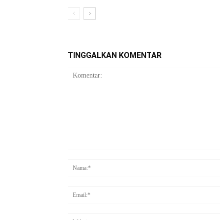
TINGGALKAN KOMENTAR