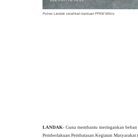
Polres Landak serahkan bantuan PPKM Mikro
LANDAK-
Guna membantu meringankan beban m
Pemberlakuan Pembatasan Kegiatan Masyarakat 