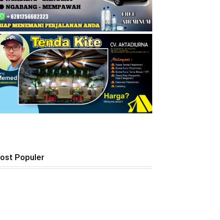
ost Populer