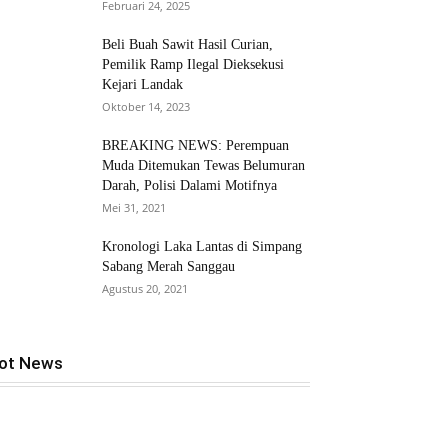
Februari 24, 2025
Beli Buah Sawit Hasil Curian,
Pemilik Ramp Ilegal Dieksekusi
Kejari Landak
Oktober 14, 2023
BREAKING NEWS: Perempuan
Muda Ditemukan Tewas Belumuran
Darah, Polisi Dalami Motifnya
Mei 31, 2021
Kronologi Laka Lantas di Simpang
Sabang Merah Sanggau
Agustus 20, 2021
ot News