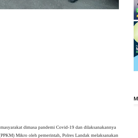
M
asyarakat dimasa pandemi Covid-19 dan dilaksanakannya
(PPKM) Mikro oleh pemerintah, Polres Landak melaksanakan