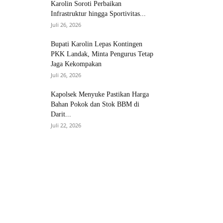
Karolin Soroti Perbaikan
Infrastruktur hingga Sportivitas...
Juli 26, 2026
Bupati Karolin Lepas Kontingen
PKK Landak, Minta Pengurus Tetap
Jaga Kekompakan
Juli 26, 2026
Kapolsek Menyuke Pastikan Harga
Bahan Pokok dan Stok BBM di
Darit...
Juli 22, 2026