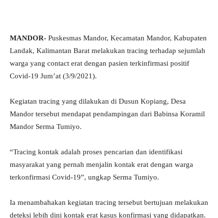
MANDOR-
Puskesmas Mandor, Kecamatan Mandor, Kabupaten
Landak, Kalimantan Barat melakukan tracing terhadap sejumlah
warga yang contact erat dengan pasien terkinfirmasi positif
Covid-19 Jum’at (3/9/2021).
Kegiatan tracing yang dilakukan di Dusun Kopiang, Desa
Mandor tersebut mendapat pendampingan dari Babinsa Koramil
Mandor Serma Tumiyo.
“Tracing kontak adalah proses pencarian dan identifikasi
masyarakat yang pernah menjalin kontak erat dengan warga
terkonfirmasi Covid-19”, ungkap Serma Tumiyo.
Ia menambahakan kegiatan tracing tersebut bertujuan melakukan
deteksi lebih dini kontak erat kasus konfirmasi yang didapatkan.