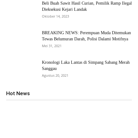
Beli Buah Sawit Hasil Curian, Pemilik Ramp Ilegal
Dieksekusi Kejari Landak
Oktober 14, 2023
BREAKING NEWS: Perempuan Muda Ditemukan
Tewas Belumuran Darah, Polisi Dalami Motifnya
Mei 31, 2021
Kronologi Laka Lantas di Simpang Sabang Merah
Sanggau
Agustus 20, 2021
Hot News