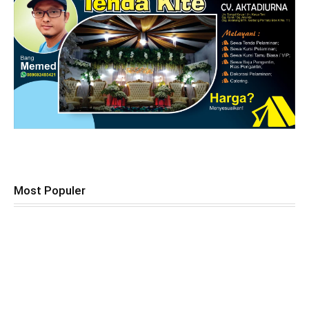
Most Populer