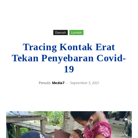
Daerah
Landak
Tracing Kontak Erat
Tekan Penyebaran Covid-
19
Penulis
Media7
-
September 3, 2021