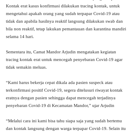
Kontak erat kasus konfirmasi dilakukan tracing kontak, untuk
mengetahui apakah orang yang sudah terpapar Covid-19 atau
tidak dan apabila hasilnya reaktif langsung dilakukan swab dan
bila non reaktif, tetap lakukan pemantauan dan karantina mandiri
selama 14 hari.
Sementara itu, Camat Mandor Arjudin mengatakan kegiatan
tracing kontak erat untuk mencegah penyebaran Covid-19 agar
tidak semakin meluas.
“Kami harus bekerja cepat dikala ada pasien suspeck atau
terkonfirmasi positif Covid-19, segera ditelusuri riwayat kontak
eratnya dengan pasien sehingga dapat mencegah terjadinya
penyebaran Covid-19 di Kecamatan Mandor,” ujar Arjudin
“Melalui cara ini kami bisa tahu siapa saja yang sudah bertemu
dan kontak langsung dengan warga terpapar Covid-19. Selain itu