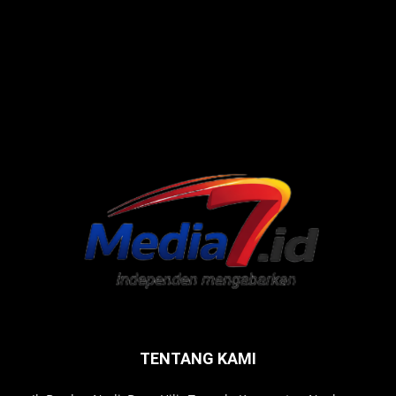
TENTANG KAMI