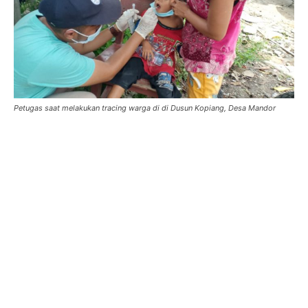
Petugas saat melakukan tracing warga di di Dusun Kopiang, Desa Mandor