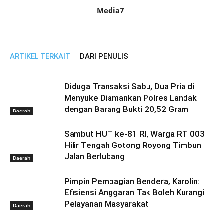
Media7
ARTIKEL TERKAIT
DARI PENULIS
Diduga Transaksi Sabu, Dua Pria di
Menyuke Diamankan Polres Landak
dengan Barang Bukti 20,52 Gram
Daerah
Sambut HUT ke-81 RI, Warga RT 003
Hilir Tengah Gotong Royong Timbun
Jalan Berlubang
Daerah
Pimpin Pembagian Bendera, Karolin:
Efisiensi Anggaran Tak Boleh Kurangi
Pelayanan Masyarakat
Daerah