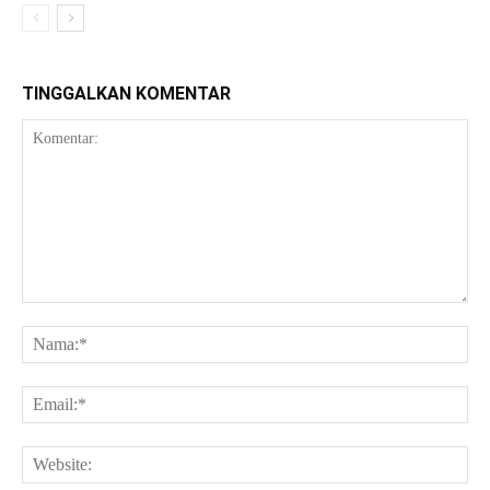
TINGGALKAN KOMENTAR