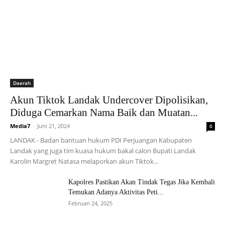
Daerah
Akun Tiktok Landak Undercover Dipolisikan,
Diduga Cemarkan Nama Baik dan Muatan...
Media7
-
Juni 21, 2024
0
LANDAK - Badan bantuan hukum PDI Perjuangan Kabupaten
Landak yang juga tim kuasa hukum bakal calon Bupati Landak
Karolin Margret Natasa melaporkan akun Tiktok...
Kapolres Pastikan Akan Tindak Tegas Jika Kembali
Temukan Adanya Aktivitas Peti...
Februari 24, 2025