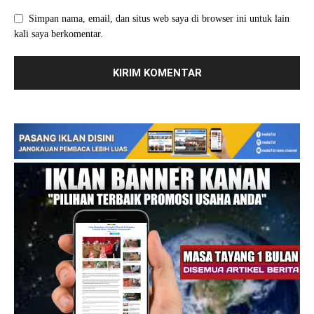
Simpan nama, email, dan situs web saya di browser ini untuk lain
kali saya berkomentar.