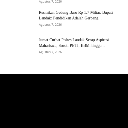
Agustus 7, 2026
Resmikan Gedung Baru Rp 1,7 Miliar, Bupati
Landak: Pendidikan Adalah Gerbang...
Agustus 7, 2026
Jumat Curhat Polres Landak Serap Aspirasi
Mahasiswa, Soroti PETI, BBM hingga...
Agustus 7, 2026